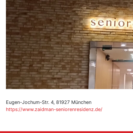
Eugen-Jochum-Str. 4, 81927 München
https://www.zaidman-seniorenresidenz.de/