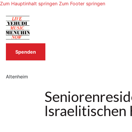
Zum Hauptinhalt springen
Zum Footer springen
Spenden
Altenheim
Seniorenresid
Israelitische