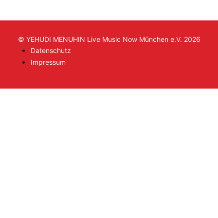
© YEHUDI MENUHIN Live Music Now München e.V. 2026
Datenschutz
Impressum