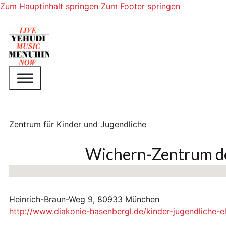
Zum Hauptinhalt springen
Zum Footer springen
Zentrum für Kinder und Jugendliche
Wichern-Zentrum de
Keine Standorte gefunden
Heinrich-Braun-Weg 9, 80933 München
http://www.diakonie-hasenbergl.de/kinder-jugendliche-e