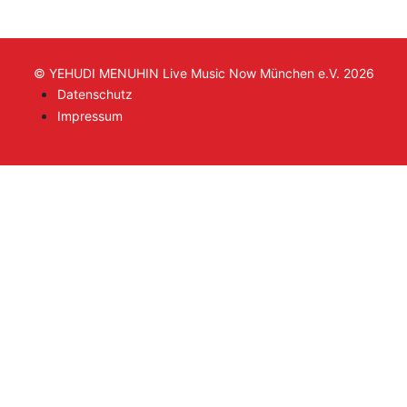
© YEHUDI MENUHIN Live Music Now München e.V. 2026
Datenschutz
Impressum