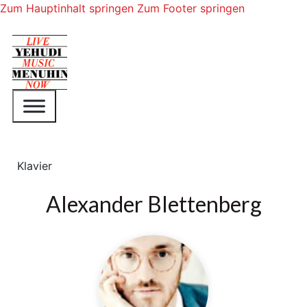
Zum Hauptinhalt springen
Zum Footer springen
Klavier
Alexander Blettenberg