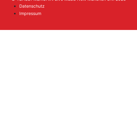
Datenschutz
Impressum