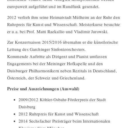
europaweit aufgeführt und im Rundfunk gesendet.
2012 verlieh ihm seine Heimatstadt Mülheim an der Ruhr den
Ruhrpreis für Kunst und Wissenschaft. Meisterkurse besuchte
er u.a. bei Prof. Matti Raekallio und Vladimir Jurowski.
Zur Konzertsaison 2015/2016 übernahm er die künstlerische
Leitung des Garchinger Sinfonieorchesters.
Kommende Auftritte als Dirigent und Pianist umfassen
Engagements bei der Meininger Hofkapelle und den
Duisburger Philharmonikern neben Rezitals in Deutschland,
Österreich, der Schweiz und Griechenland.
Preise und Auszeichnungen (Auswahl)
2009/2012 Köhler-Osbahr-Förderpreis der Stadt
Duisburg
2012 Ruhrpreis für Kunst und Wissenschaft
2014 Sechsfacher Preisträger beim Internationalen