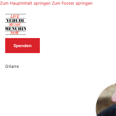
Zum Hauptinhalt springen
Zum Footer springen
Spenden
Gitarre