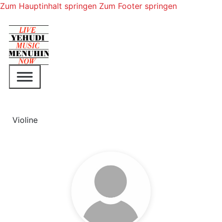
Zum Hauptinhalt springen
Zum Footer springen
Violine