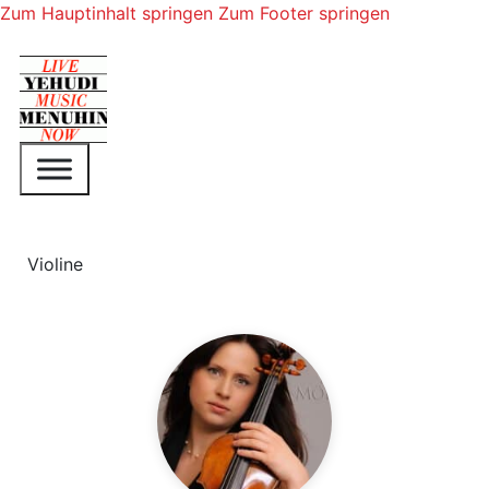
Zum Hauptinhalt springen
Zum Footer springen
Violine