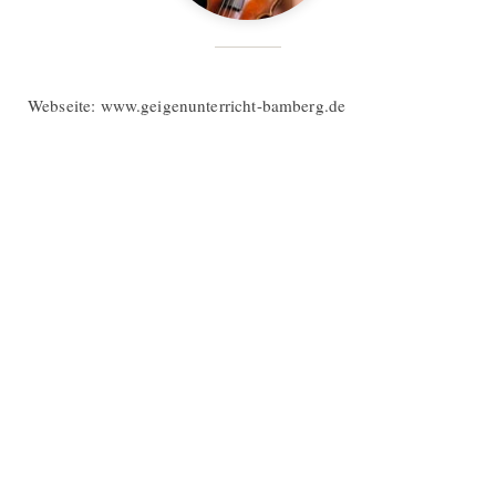
Webseite: www.geigenunterricht-bamberg.de