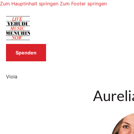
Zum Hauptinhalt springen
Zum Footer springen
Spenden
Viola
Aureli