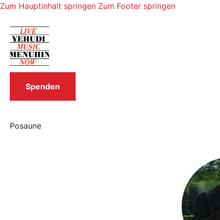
Zum Hauptinhalt springen
Zum Footer springen
Spenden
Posaune