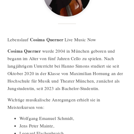
Cosima Querner
Lebenslauf
Live Music Now
Cosima Querner
wurde 2004 in München geboren und
begann im Alter von fünf Jahren Cello zu spielen. Nach
langjährigem Unterricht bei Hanno Simons studiert sie seit
Oktober 2020 in der Klasse von Maximilian Hornung an der
Hochschule für Musik und Theater München, zunächst als
Jungstudentin, seit 2023 als Bachelor-Studentin.
Wichtige musikalische Anregungen erhielt sie in
Meisterkursen von:
Wolfgang Emanuel Schmidt,
Jens Peter Maintz,
Leonard Elschenbroich,