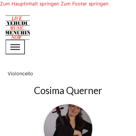
Zum Hauptinhalt springen
Zum Footer springen
Violoncello
Cosima Querner