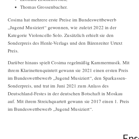
Thomas Grossenbacher.
Cosima hat mehrere erste Preise im Bundeswettbewerb
„Jugend Musiziert“ gewonnen, wie zuletzt 2022 in der
Kategorie Violoncello Solo. Zusätzlich erhielt sie den
Sonderpreis des Henle-Verlags und den Bärenreiter Urtext
Preis.
Darüber hinaus spielt Cosima regelmäßig Kammermusik. Mit
ihrem Klarinettenquintett gewann sie 2021 einen ersten Preis
im Bundeswettbewerb „Jugend Musiziert“, den Sparkassen-
Sonderpreis, und trat im Juni 2021 zum Anlass des
Deutschland-Festes in der deutschen Botschaft in Moskau
auf. Mit ihrem Streichquartett gewann sie 2017 einen 1. Preis
im Bundeswettbewerb „Jugend Musiziert“.
Ens