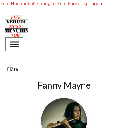
Zum Hauptinhalt springen
Zum Footer springen
Flöte
Fanny Mayne