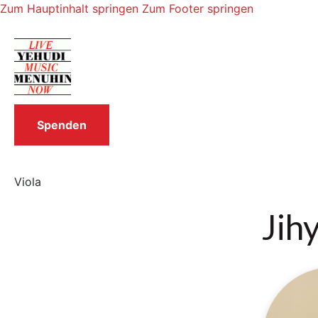
Zum Hauptinhalt springen
Zum Footer springen
Spenden
Viola
Jih