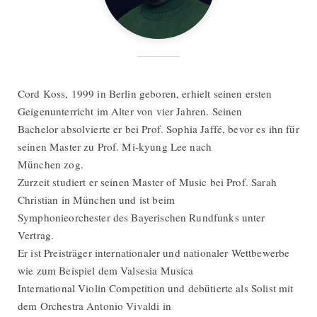
Cord Koss, 1999 in Berlin geboren, erhielt seinen ersten
Geigenunterricht im Alter von vier Jahren. Seinen
Bachelor absolvierte er bei Prof. Sophia Jaffé, bevor es ihn für
seinen Master zu Prof. Mi-kyung Lee nach
München zog.
Zurzeit studiert er seinen Master of Music bei Prof. Sarah
Christian in München und ist beim
Symphonieorchester des Bayerischen Rundfunks unter
Vertrag.
Er ist Preisträger internationaler und nationaler Wettbewerbe
wie zum Beispiel dem Valsesia Musica
International Violin Competition und debütierte als Solist mit
dem Orchestra Antonio Vivaldi in