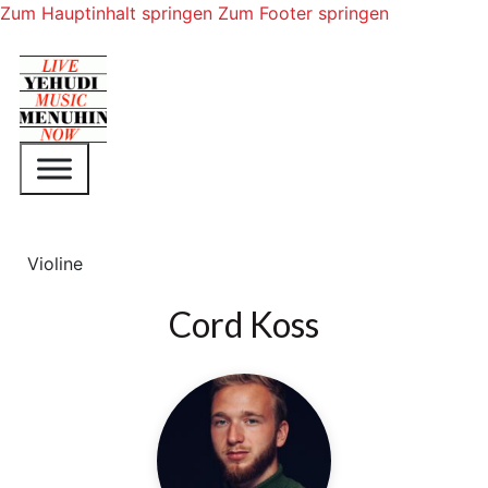
Zum Hauptinhalt springen
Zum Footer springen
Violine
Cord Koss