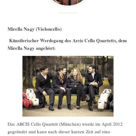
Mirella Nagy (Violoncello)
Künstlerischer Werdegang des Arcis Cello Quartetts, dem
Mirella Nagy angehört:
Das ARCIS Cello Quartett (München) wurde im April 2012
gegründet und kann nach dieser kurzen Zeit auf eine