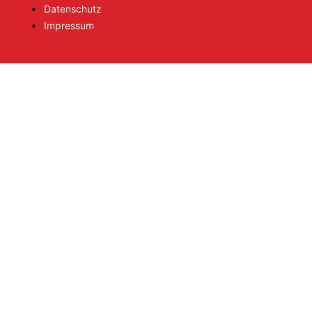
Datenschutz
Impressum