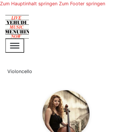
Zum Hauptinhalt springen
Zum Footer springen
Violoncello