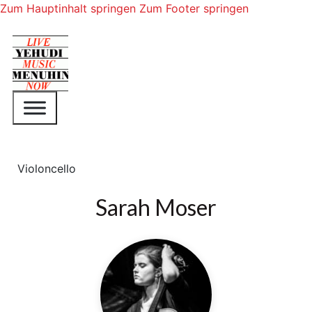
Zum Hauptinhalt springen
Zum Footer springen
Violoncello
Sarah Moser