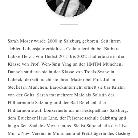
Sarah Moser wurde 2000 in Salzburg geboren. Seit ihrem
siebten Lebensjahr erhielt sie Cellounterricht bei Barbara
Lübke-Herzl. Von Herbst 2015 bis 2022 studierte sie in der
Klasse von Prof. Wen-Sinn Yang an der HMTM München.
Danach studierte sie in der Klasse von Troels Svane in
Lübeck, derzeit macht sie ihren Master bei Prof. Julian
Steckel in München. Barockunterricht erhielt sie bei Kristin
von der Goltz. Sarah trat mehrere Male als Solistin der
Philharmonie Salzburg und der Bad Reichenhaller
Philharmonie auf, konzertierte u.a im Festspielhaus Salzburg,
dem Bruckner Haus Linz, der Felsenreitschule Salzburg und
im großen Saal des Mozarteums. Sie ist Stipendiatin des Live
Music Now Vereins in München und Preisträgerin des Gasteig