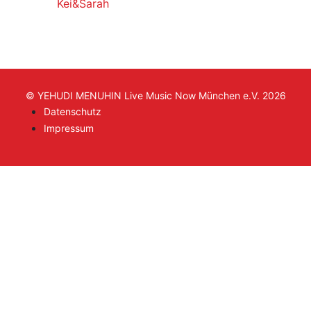
Kei&Sarah
© YEHUDI MENUHIN Live Music Now München e.V. 2026
Datenschutz
Impressum