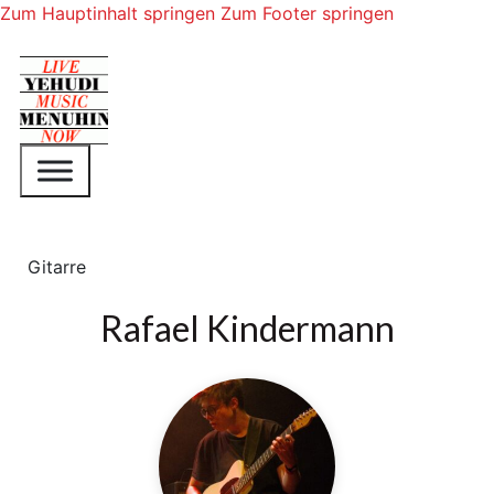
Zum Hauptinhalt springen
Zum Footer springen
Gitarre
Rafael Kindermann