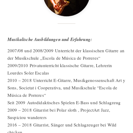
Musikalische Ausbildungen und Erfahrung:
2007/08 und 2008/2009 Unterricht der klassischen Gitarre an
der Musikschule „Escola de Música de Porreres“
2009/2010 Privatunterricht klassische Gitarre, Lehrerin
Lourdes Soler Escalas
2010 – 2018 Unterricht E-Gitarre, Musikgenossenschaft Art y
Sons, Societat i Cooperativa, und Musikschule “Escola de
Música de Porreres“
Seit 2009 Autodidaktisches Spielen E-Bass und Schlagzeug
2009 – 2018 Gitarrist bei Polar sloth , ProjectArt Jazz,
Suspiciou wanderers
2016 – 2018 Gitarrist, Sänger und Schlagzeuger bei Wild
chicken