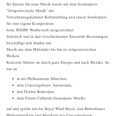
Ihr Einsatz für neue Musik wurde mit dem Sonderpreis
"Zeitgenössische Musik" der
Versicherungskammer Kulturstiftung und einem Sonderpreis
für eine eigene Komposition
beim WESPE Wettbewerb ausgezeichnet.
Solistisch und in den verschiedensten Ensemble Besetzungen
beschäftigt sich Sophia mit
Musik aus dem Mittelalter bis hin zu zeitgenössischen
Werken.
Konzerte führten sie durch ganz Europa und nach Mexiko. So
trat sie
in der Philharmonie München,
dem Concertgebouw Amsterdam,
den Doelen Rotterdam,
dem Forum Culturale Guanajuato Mexiko
auf und spielte mit der Royal Wind Music, den Rotterdamer
Philharmonikern und Musikern des Concertgebouw