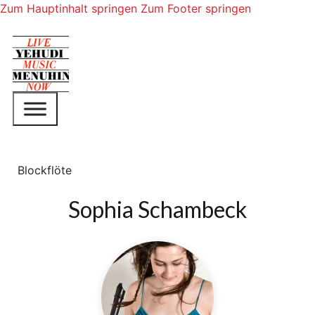
Zum Hauptinhalt springen
Zum Footer springen
Blockflöte
Sophia Schambeck