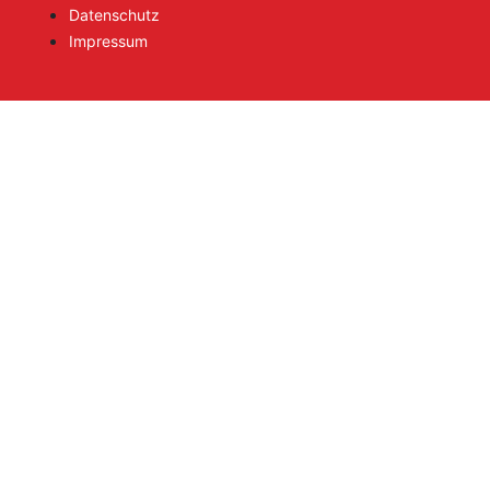
Datenschutz
Impressum