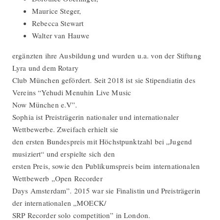
Maurice Steger,
Rebecca Stewart
Walter van Hauwe
ergänzten ihre Ausbildung und wurden u.a. von der Stiftung
Lyra und dem Rotary
Club München gefördert. Seit 2018 ist sie Stipendiatin des
Vereins “Yehudi Menuhin Live Music
Now München e.V”.
Sophia ist Preisträgerin nationaler und internationaler
Wettbewerbe. Zweifach erhielt sie
den ersten Bundespreis mit Höchstpunktzahl bei „Jugend
musiziert“ und erspielte sich den
ersten Preis, sowie den Publikumspreis beim internationalen
Wettbewerb „Open Recorder
Days Amsterdam”. 2015 war sie Finalistin und Preisträgerin
der internationalen „MOECK/
SRP Recorder solo competition” in London.