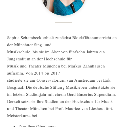
Sophia Schambeck erhielt zunächst Blockflötenunterricht an
der Münchner Sing- und
Musikschule, bis sie im Alter von fünfzehn Jahren ein
Jungstudium an der Hochschule für
Musik und Theater München bei Markus Zahnhausen
aufnahm. Von 2014 bis 2017
studierte sie am Conservatorium van Amsterdam bei Erik
Bosgraaf. Die deutsche Stiftung Musikleben unterstützte sie
im letzten Studienjahr mit einem Gerd Bucerius Stipendium.
Derzeit setzt sie ihre Studien an der Hochschule für Musik
und Theater München bei Prof. Maurice van Lieshout fort.
Meisterkurse bei
Dorothee Oberlinger,