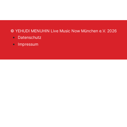
© YEHUDI MENUHIN Live Music Now München e.V. 2026
Datenschutz
Impressum