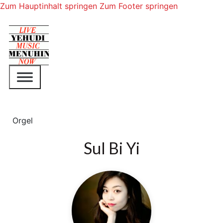
Zum Hauptinhalt springen
Zum Footer springen
Orgel
Sul Bi Yi