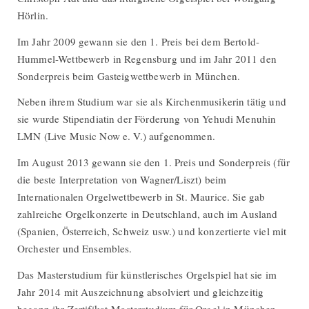
Hörlin.
Im Jahr 2009 gewann sie den 1. Preis bei dem Bertold-
Hummel-Wettbewerb in Regensburg und im Jahr 2011 den
Sonderpreis beim Gasteigwettbewerb in München.
Neben ihrem Studium war sie als Kirchenmusikerin tätig und
sie wurde Stipendiatin der Förderung von Yehudi Menuhin
LMN (Live Music Now e. V.) aufgenommen.
Im August 2013 gewann sie den 1. Preis und Sonderpreis (für
die beste Interpretation von Wagner/Liszt) beim
Internationalen Orgelwettbewerb in St. Maurice. Sie gab
zahlreiche Orgelkonzerte in Deutschland, auch im Ausland
(Spanien, Österreich, Schweiz usw.) und konzertierte viel mit
Orchester und Ensembles.
Das Masterstudium für künstlerisches Orgelspiel hat sie im
Jahr 2014 mit Auszeichnung absolviert und gleichzeitig