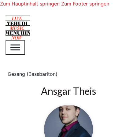
Zum Hauptinhalt springen
Zum Footer springen
Gesang (Bassbariton)
Ansgar Theis