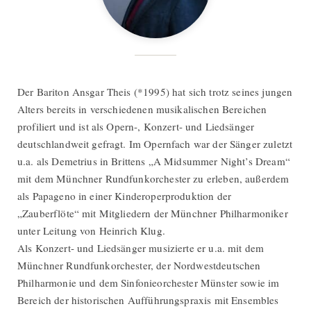
Der Bariton Ansgar Theis (*1995) hat sich trotz seines jungen
Alters bereits in verschiedenen musikalischen Bereichen
profiliert und ist als Opern-, Konzert- und Liedsänger
deutschlandweit gefragt. Im Opernfach war der Sänger zuletzt
u.a. als Demetrius in Brittens „A Midsummer Night’s Dream“
mit dem Münchner Rundfunkorchester zu erleben, außerdem
als Papageno in einer Kinderoperproduktion der
„Zauberflöte“ mit Mitgliedern der Münchner Philharmoniker
unter Leitung von Heinrich Klug.
Als Konzert- und Liedsänger musizierte er u.a. mit dem
Münchner Rundfunkorchester, der Nordwestdeutschen
Philharmonie und dem Sinfonieorchester Münster sowie im
Bereich der historischen Aufführungspraxis mit Ensembles