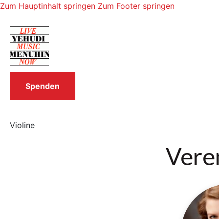
Zum Hauptinhalt springen
Zum Footer springen
Spenden
Violine
Vere