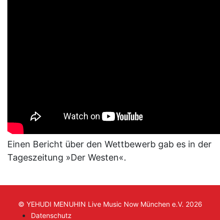
Einen Bericht über den Wettbewerb gab es in der
Tageszeitung »Der Westen«.
© YEHUDI MENUHIN Live Music Now München e.V. 2026
Datenschutz