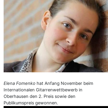
Elena Fomenko
hat Anfang November beim
Internationalen Gitarrenwettbewerb in
Oberhausen den 2. Preis sowie den
Publikumspreis gewonnen.