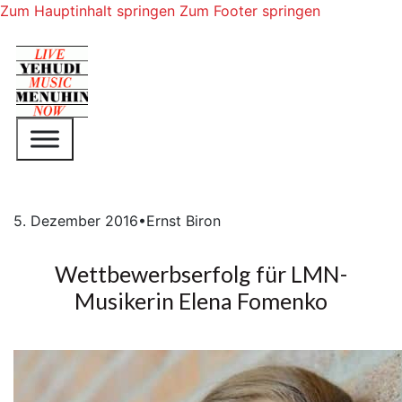
Zum Hauptinhalt springen
Zum Footer springen
5. Dezember 2016
•
Ernst Biron
Wettbewerbserfolg für LMN-
Musikerin Elena Fomenko