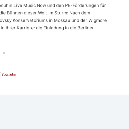
Menuhin Live Music Now und den PE-Förderungen für
 die Bühnen dieser Welt im Sturm: Nach dem
ikovsky Konservatoriums in Moskau und der Wigmore
in ihrer Karriere: die Einladung in die Berliner
YouTube