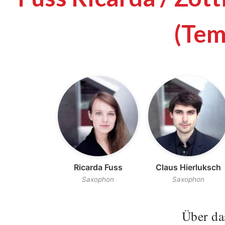
(Tem
Ricarda Fuss
Claus Hierluksch
Saxophon
Saxophon
Über da