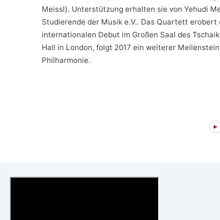
Meissl). Unterstützung erhalten sie von Yehudi 
Studierende der Musik e.V.. Das Quartett erobert
internationalen Debut im Großen Saal des Tscha
Hall in London, folgt 2017 ein weiterer Meilenstein 
Philharmonie.
▶