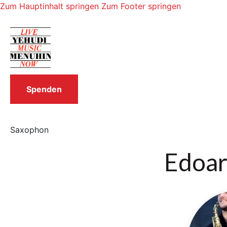
Zum Hauptinhalt springen
Zum Footer springen
Spenden
Saxophon
Edoar