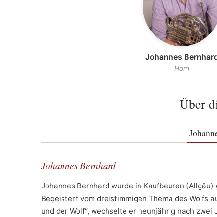
Johannes Bernhar
Horn
Über d
Johann
Johannes Bernhard
Johannes Bernhard wurde in Kaufbeuren (Allgäu) 
Begeistert vom dreistimmigen Thema des Wolfs au
und der Wolf“, wechselte er neunjährig nach zwei 