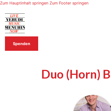
Zum Hauptinhalt springen
Zum Footer springen
Spenden
Duo (Horn) B