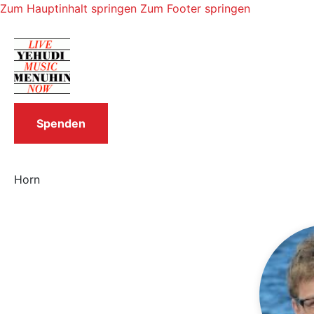
Zum Hauptinhalt springen
Zum Footer springen
Spenden
Horn