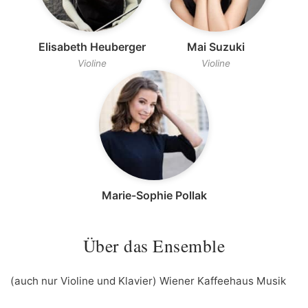
Elisabeth Heuberger
Mai Suzuki
Violine
Violine
Marie-Sophie Pollak
Über das Ensemble
(auch nur Violine und Klavier) Wiener Kaffeehaus Musik