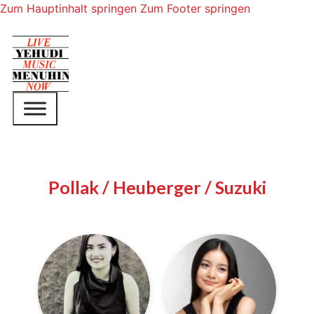
Zum Hauptinhalt springen
Zum Footer springen
Pollak / Heuberger / Suzuki