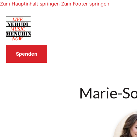
Zum Hauptinhalt springen
Zum Footer springen
Spenden
Marie-So