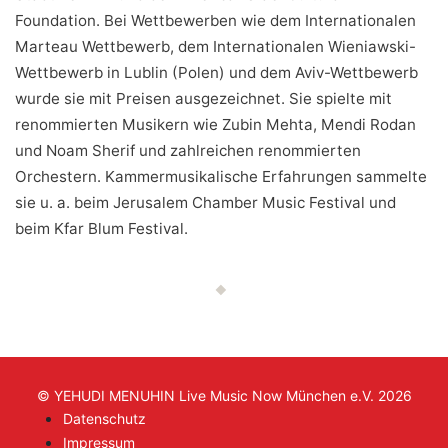
Foundation. Bei Wettbewerben wie dem Internationalen
Marteau Wettbewerb, dem Internationalen Wieniawski-
Wettbewerb in Lublin (Polen) und dem Aviv-Wettbewerb
wurde sie mit Preisen ausgezeichnet. Sie spielte mit
renommierten Musikern wie Zubin Mehta, Mendi Rodan
und Noam Sherif und zahlreichen renommierten
Orchestern. Kammermusikalische Erfahrungen sammelte
sie u. a. beim Jerusalem Chamber Music Festival und
beim Kfar Blum Festival.
© YEHUDI MENUHIN Live Music Now München e.V. 2026
Datenschutz
Impressum