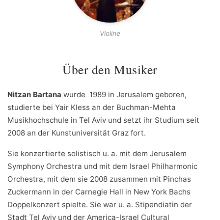
Violine
Über den Musiker
Nitzan Bartana
wurde 1989 in Jerusalem geboren,
studierte bei Yair Kless an der Buchman-Mehta
Musikhochschule in Tel Aviv und setzt ihr Studium seit
2008 an der Kunstuniversität Graz fort.
Sie konzertierte solistisch u. a. mit dem Jerusalem
Symphony Orchestra und mit dem Israel Philharmonic
Orchestra, mit dem sie 2008 zusammen mit Pinchas
Zuckermann in der Carnegie Hall in New York Bachs
Doppelkonzert spielte. Sie war u. a. Stipendiatin der
Stadt Tel Aviv und der America-Israel Cultural