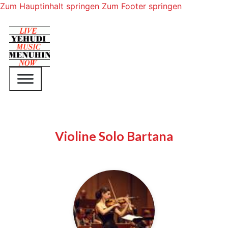
Zum Hauptinhalt springen
Zum Footer springen
Violine Solo Bartana