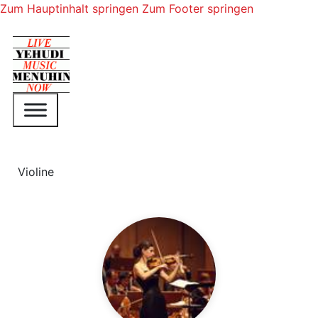
Zum Hauptinhalt springen
Zum Footer springen
Violine