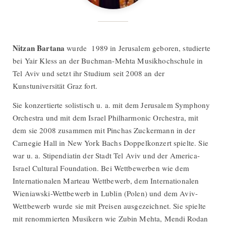
Nitzan Bartana
wurde 1989 in Jerusalem geboren, studierte
bei Yair Kless an der Buchman-Mehta Musikhochschule in
Tel Aviv und setzt ihr Studium seit 2008 an der
Kunstuniversität Graz fort.
Sie konzertierte solistisch u. a. mit dem Jerusalem Symphony
Orchestra und mit dem Israel Philharmonic Orchestra, mit
dem sie 2008 zusammen mit Pinchas Zuckermann in der
Carnegie Hall in New York Bachs Doppelkonzert spielte. Sie
war u. a. Stipendiatin der Stadt Tel Aviv und der America-
Israel Cultural Foundation. Bei Wettbewerben wie dem
Internationalen Marteau Wettbewerb, dem Internationalen
Wieniawski-Wettbewerb in Lublin (Polen) und dem Aviv-
Wettbewerb wurde sie mit Preisen ausgezeichnet. Sie spielte
mit renommierten Musikern wie Zubin Mehta, Mendi Rodan