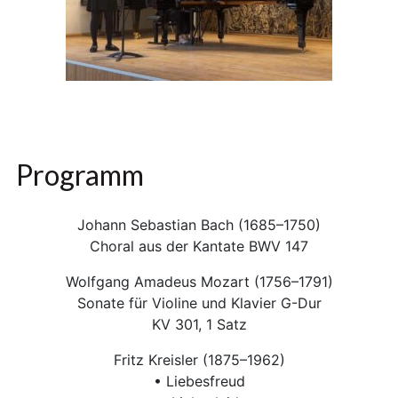
Programm
Johann Sebastian Bach (1685–1750)
Choral aus der Kantate BWV 147
Wolfgang Amadeus Mozart (1756–1791)
Sonate für Violine und Klavier G-Dur
KV 301, 1 Satz
Fritz Kreisler (1875–1962)
• Liebesfreud