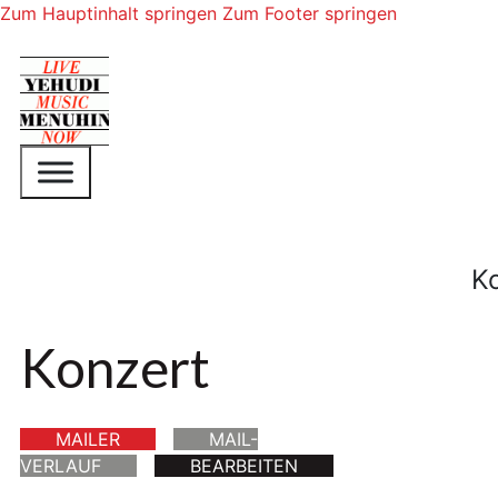
Zum Hauptinhalt springen
Zum Footer springen
K
Konzert
MAILER
MAIL-
VERLAUF
BEARBEITEN