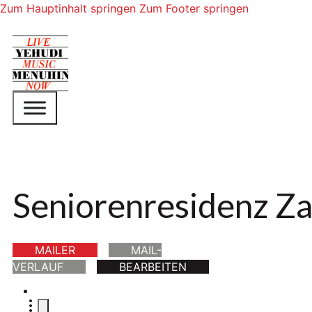
Zum Hauptinhalt springen
Zum Footer springen
Seniorenresidenz Z
MAILER
MAIL-
VERLAUF
BEARBEITEN