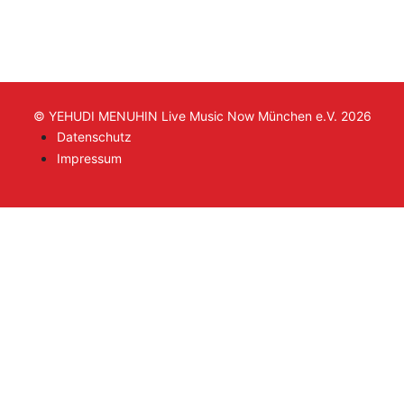
© YEHUDI MENUHIN Live Music Now München e.V. 2026
Datenschutz
Impressum