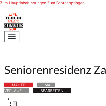
Zum Hauptinhalt springen
Zum Footer springen
Seniorenresidenz Z
MAILER
MAIL-
VERLAUF
BEARBEITEN