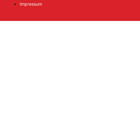
Impressum