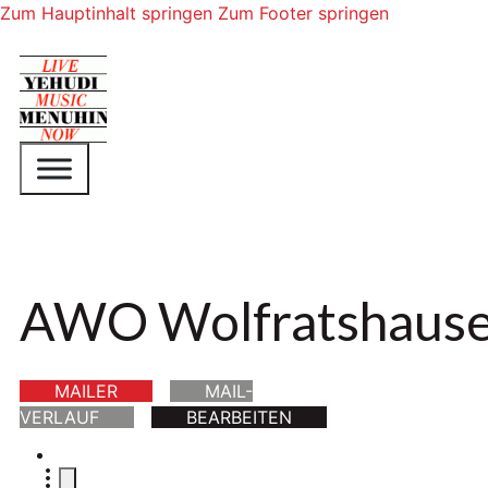
Zum Hauptinhalt springen
Zum Footer springen
AWO Wolfratshaus
MAILER
MAIL-
VERLAUF
BEARBEITEN