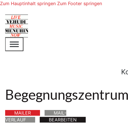
Zum Hauptinhalt springen
Zum Footer springen
K
Begegnungszentrum
MAILER
MAIL-
VERLAUF
BEARBEITEN