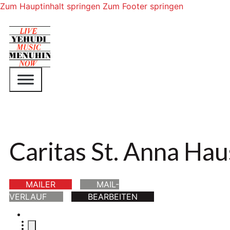
Zum Hauptinhalt springen
Zum Footer springen
Caritas St. Anna Hau
MAILER
MAIL-
VERLAUF
BEARBEITEN