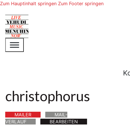
Zum Hauptinhalt springen
Zum Footer springen
K
christophorus
MAILER
MAIL-
VERLAUF
BEARBEITEN