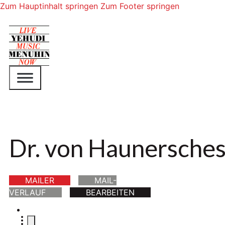
Zum Hauptinhalt springen
Zum Footer springen
Dr. von Haunersches
MAILER
MAIL-
VERLAUF
BEARBEITEN