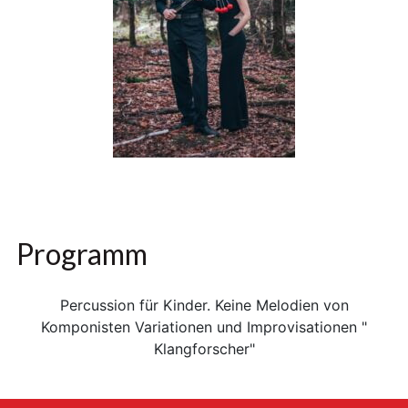
Programm
Percussion für Kinder. Keine Melodien von
Komponisten Variationen und Improvisationen "
Klangforscher"