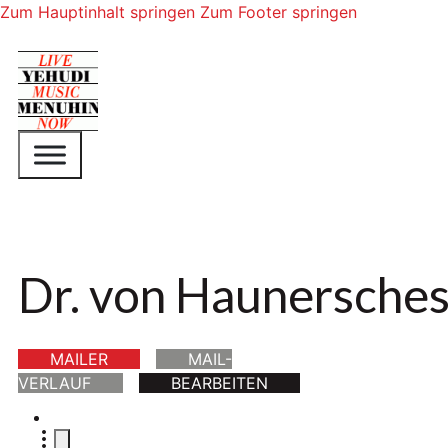
Zum Hauptinhalt springen
Zum Footer springen
Dr. von Haunersches
MAILER
MAIL-
VERLAUF
BEARBEITEN