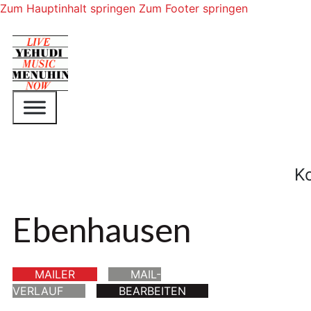
Zum Hauptinhalt springen
Zum Footer springen
K
Ebenhausen
MAILER
MAIL-
VERLAUF
BEARBEITEN