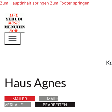
Zum Hauptinhalt springen
Zum Footer springen
K
Haus Agnes
MAILER
MAIL-
VERLAUF
BEARBEITEN