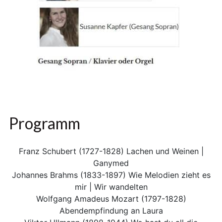
Programm
Franz Schubert (1727-1828) Lachen und Weinen |
Ganymed
Johannes Brahms (1833-1897) Wie Melodien zieht es
mir | Wir wandelten
Wolfgang Amadeus Mozart (1797-1828)
Abendempfindung an Laura