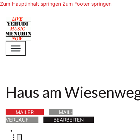
Zum Hauptinhalt springen
Zum Footer springen
Haus am Wiesenwe
MAILER
MAIL-
VERLAUF
BEARBEITEN