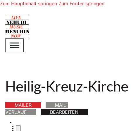
Zum Hauptinhalt springen
Zum Footer springen
Heilig-Kreuz-Kirche
MAILER
MAIL-
VERLAUF
BEARBEITEN