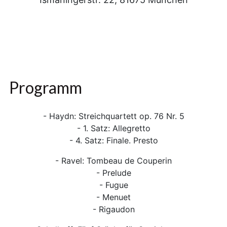
Programm
- Haydn: Streichquartett op. 76 Nr. 5
- 1. Satz: Allegretto
- 4. Satz: Finale. Presto
- Ravel: Tombeau de Couperin
- Prelude
- Fugue
- Menuet
- Rigaudon