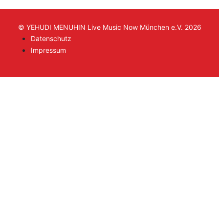
© YEHUDI MENUHIN Live Music Now München e.V. 2026
Datenschutz
Impressum