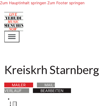
Zum Hauptinhalt springen
Zum Footer springen
Kreiskrh Starnberg
MAILER
MAIL-
VERLAUF
BEARBEITEN