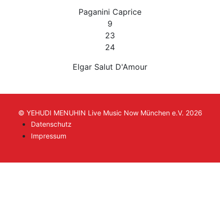
Paganini Caprice
9
23
24
Elgar Salut D'Amour
© YEHUDI MENUHIN Live Music Now München e.V. 2026
Datenschutz
Impressum