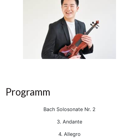
Programm
Bach Solosonate Nr. 2
3. Andante
4. Allegro