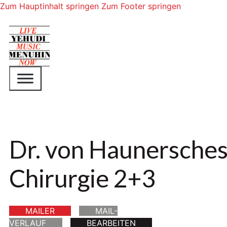
Zum Hauptinhalt springen
Zum Footer springen
Dr. von Haunersches
Chirurgie 2+3
MAILER
MAIL-
VERLAUF
BEARBEITEN