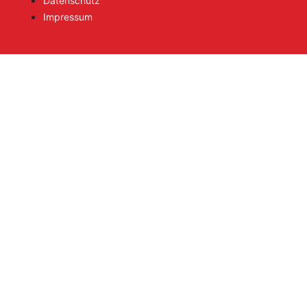
Datenschutz
Impressum