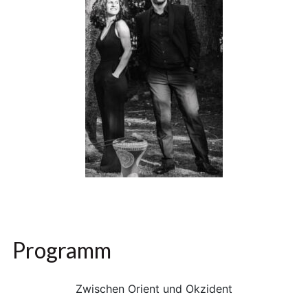
Programm
Zwischen Orient und Okzident