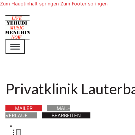
Zum Hauptinhalt springen
Zum Footer springen
Privatklinik Lauter
MAILER
MAIL-
VERLAUF
BEARBEITEN