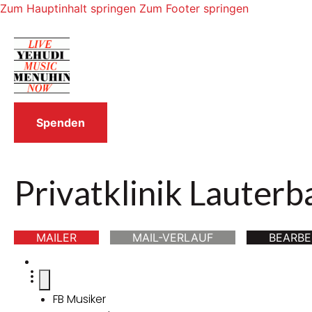
Zum Hauptinhalt springen
Zum Footer springen
Spenden
Privatklinik Lauter
MAILER
MAIL-VERLAUF
BEARBE
FB Musiker