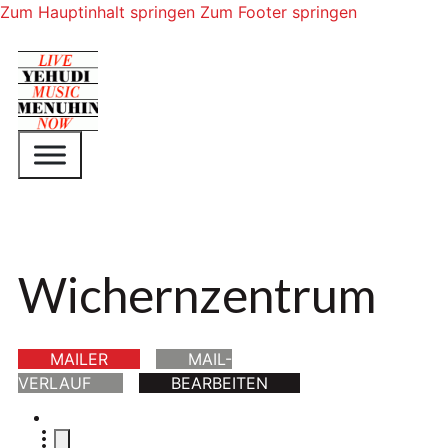
Zum Hauptinhalt springen
Zum Footer springen
Wichernzentrum
MAILER
MAIL-
VERLAUF
BEARBEITEN