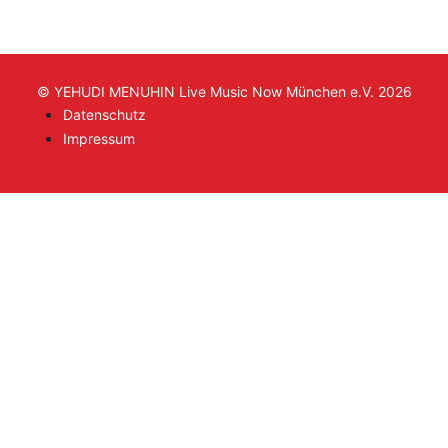
© YEHUDI MENUHIN Live Music Now München e.V. 2026
Datenschutz
Impressum