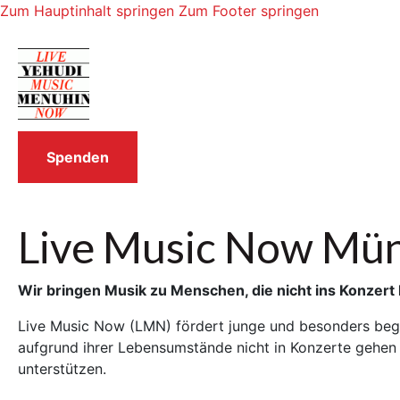
Zum Hauptinhalt springen
Zum Footer springen
Spenden
Live Music Now Mü
Wir bringen Musik zu Menschen, die nicht ins Konze
Live Music Now (LMN) fördert junge und besonders bega
aufgrund ihrer Lebensumstände nicht in Konzerte gehen
unterstützen.