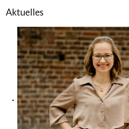
Aktuelles