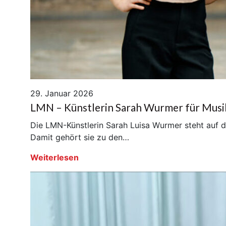
29. Januar 2026
LMN – Künstlerin Sarah Wurmer für Musik
Die LMN-Künstlerin Sarah Luisa Wurmer steht auf d
Damit gehört sie zu den…
Weiterlesen