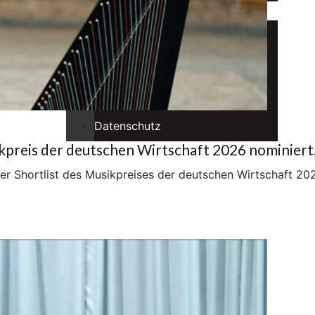
Kontakt
Kontaktformular
Newsletter
Impressum
Datenschutz
preis der deutschen Wirtschaft 2026 nominiert
er Shortlist des Musikpreises der deutschen Wirtschaft 20