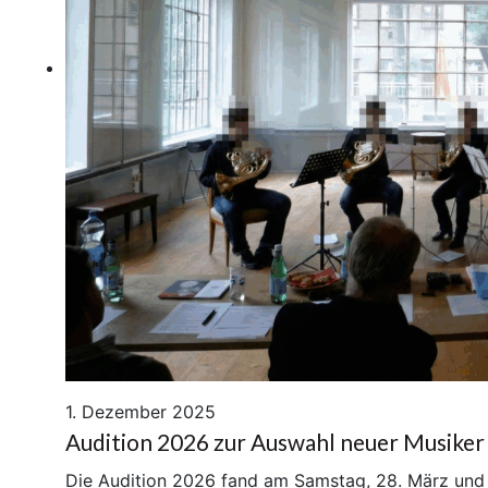
1. Dezember 2025
Audition 2026 zur Auswahl neuer Musiker
Die Audition 2026 fand am Samstag, 28. März und 