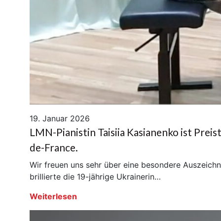
19. Januar 2026
LMN-Pianistin Taisiia Kasianenko ist Preis
de-France.
Wir freuen uns sehr über eine besondere Auszeichn
brillierte die 19-jährige Ukrainerin…
Weiterlesen